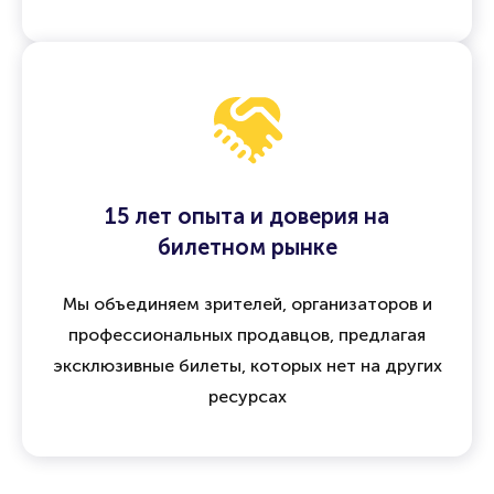
15 лет опыта и доверия на
билетном рынке
Мы объединяем зрителей, организаторов и
профессиональных продавцов, предлагая
эксклюзивные билеты, которых нет на других
ресурсах