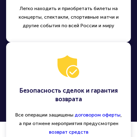
Легко находить и приобретать билеты на
концерты, спектакли, спортивные матчи и
другие события по всей России и миру
Безопасность сделок и гарантия
возврата
Все операции защищены
договором оферты
,
а при отмене мероприятия предусмотрен
возврат средств