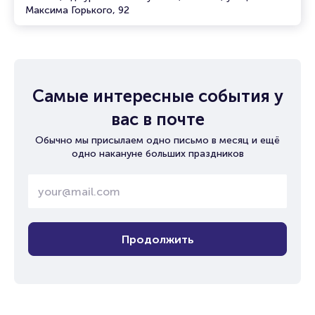
Максима Горького, 92
Самые интересные события у
вас в почте
Обычно мы присылаем одно письмо в месяц и ещё
одно накануне больших праздников
Продолжить