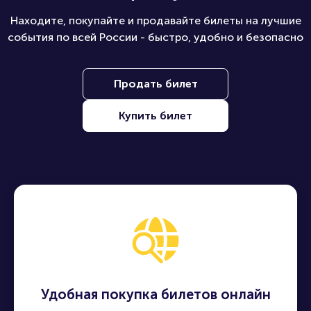
Находите, покупайте и продавайте билеты на лучшие
события по всей России - быстро, удобно и безопасно
Продать билет
Купить билет
Удобная покупка билетов онлайн