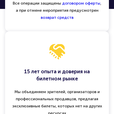
Все операции защищены
договором оферты
,
а при отмене мероприятия предусмотрен
возврат средств
15 лет опыта и доверия на
билетном рынке
Мы объединяем зрителей, организаторов и
профессиональных продавцов, предлагая
эксклюзивные билеты, которых нет на других
ресурсах