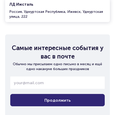
ЛД Ижсталь
Россия, Удмуртская Республика, Ижевск, Удмуртская
улица, 222
Самые интересные события у
вас в почте
Обычно мы присылаем одно письмо в месяц и ещё
одно накануне больших праздников
Продолжить