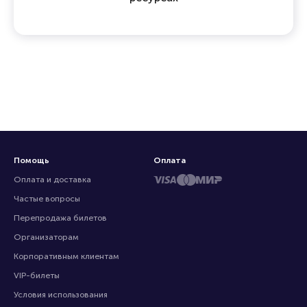
Помощь
Оплата
Оплата и доставка
Частые вопросы
Перепродажа билетов
Организаторам
Корпоративным клиентам
VIP-билеты
Условия использования