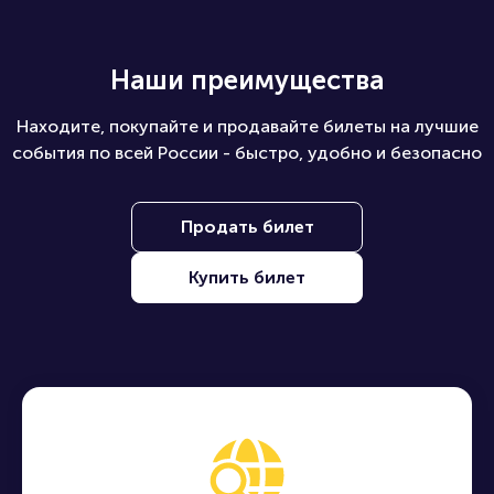
Наши преимущества
Находите, покупайте и продавайте билеты на лучшие
события по всей России - быстро, удобно и безопасно
Продать билет
Купить билет