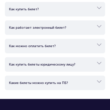
Как купить билет?
Как работает электронный билет?
Как можно оплатить билет?
Как купить билеты юридическому лицу?
Какие билеты можно купить на ПБ?