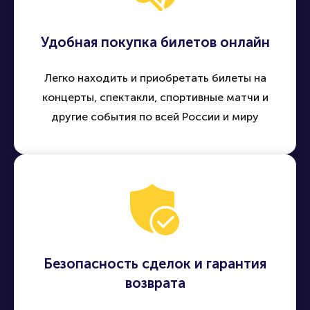
Удобная покупка билетов онлайн
Легко находить и приобретать билеты на
концерты, спектакли, спортивные матчи и
другие события по всей России и миру
Безопасность сделок и гарантия
возврата