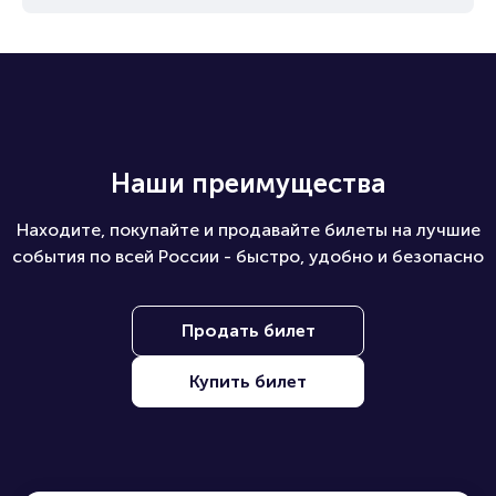
Наши преимущества
Находите, покупайте и продавайте билеты на лучшие
события по всей России - быстро, удобно и безопасно
Продать билет
Купить билет