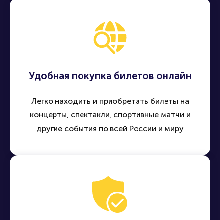
Удобная покупка билетов онлайн
Легко находить и приобретать билеты на
концерты, спектакли, спортивные матчи и
другие события по всей России и миру