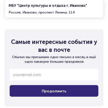
МБУ "Центр культуры и отдыха г. Иваново"
Россия, Иваново, проспект Ленина, 114
Самые интересные события у
вас в почте
Обычно мы присылаем одно письмо в месяц и ещё
одно накануне больших праздников
Продолжить