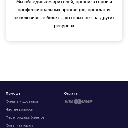
Мы объединяем зрителей, организаторов и
профессиональных продавцов, предлагая
эксклюзивные билеты, которых нет на других
ресурсах
Помощь
Оплата
Оплата и доставка
Частые вопросы
Перепродажа билетов
Организаторам