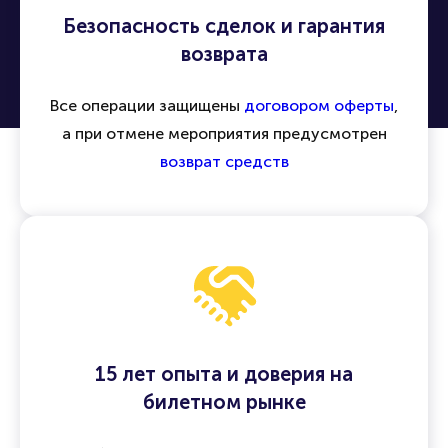
Безопасность сделок и гарантия
возврата
Все операции защищены
договором оферты
,
а при отмене мероприятия предусмотрен
возврат средств
15 лет опыта и доверия на
билетном рынке