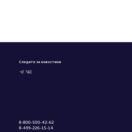
Следите за новостями
8-800-500-42-62
8-499-226-15-14