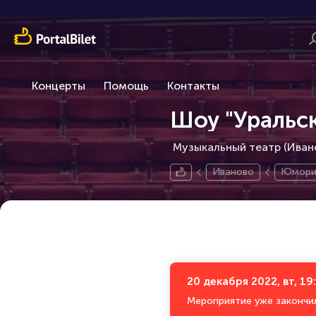
Концерты
Помощь
Контакты
Шоу "Уральс
Музыкальный театр (Ивано
Иваново
Юмори
20 декабря 2022, вт, 19
Мероприятие уже закончи