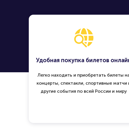
Удобная покупка билетов онлай
Легко находить и приобретать билеты н
концерты, спектакли, спортивные матчи 
другие события по всей России и миру