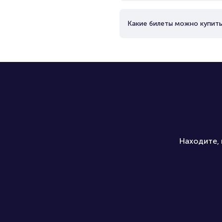
Какие билеты можно купить
Находите, 