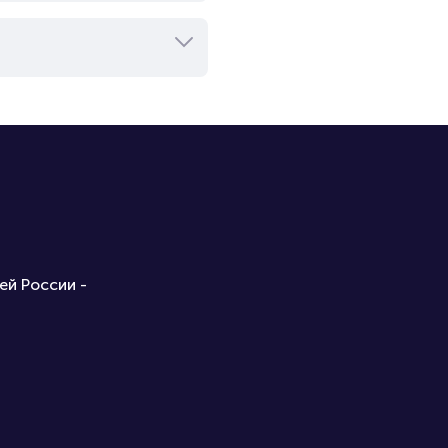
ей России -