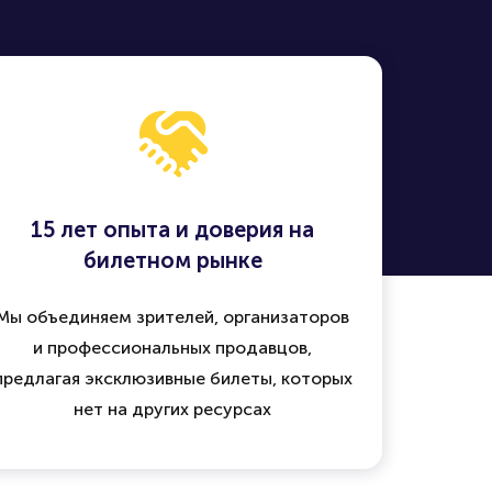
15 лет опыта и доверия на
билетном рынке
Мы объединяем зрителей, организаторов
и профессиональных продавцов,
предлагая эксклюзивные билеты, которых
нет на других ресурсах