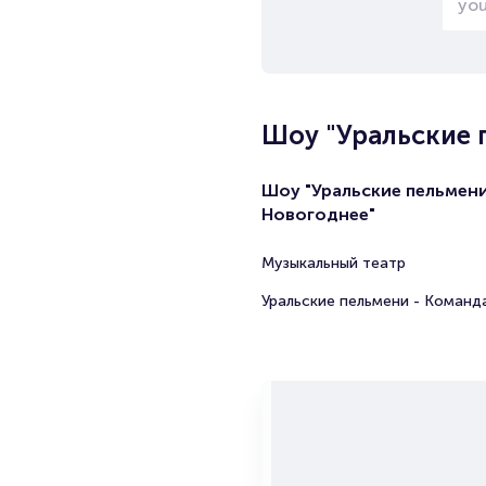
Шоу "Уральские 
Шоу "Уральские пельмени
Новогоднее"
Музыкальный театр
Уральские пельмени - Команд