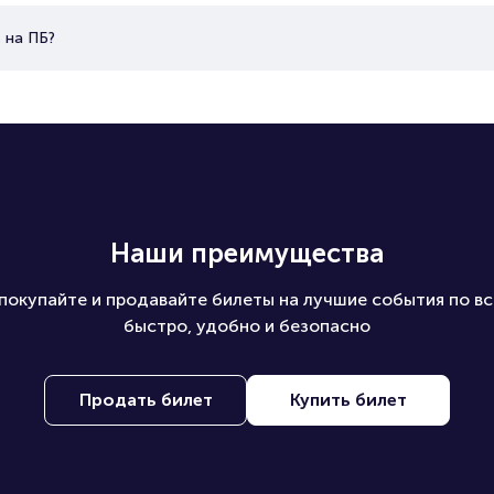
 на ПБ?
Наши преимущества
покупайте и продавайте билеты на лучшие события по вс
быстро, удобно и безопасно
Продать билет
Купить билет