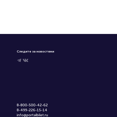
Следите за новостями
8-800-500-42-62
8-499-226-15-14
info@portalbilet.ru