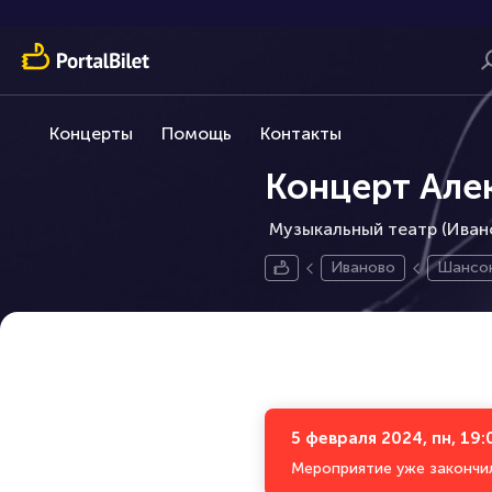
Концерты
Помощь
Контакты
Концерт Але
Музыкальный театр (Ивано
Иваново
Шансо
5 февраля 2024, пн, 19:
Мероприятие уже закончи