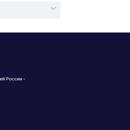
ей России -