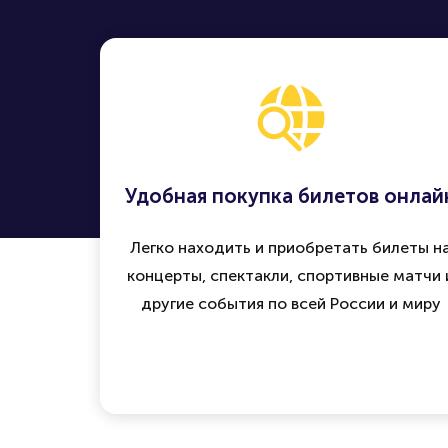
Удобная покупка билетов онлай
Легко находить и приобретать билеты н
концерты, спектакли, спортивные матчи 
другие события по всей России и миру