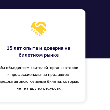
15 лет опыта и доверия на
билетном рынке
Мы объединяем зрителей, организаторов
и профессиональных продавцов,
предлагая эксклюзивные билеты, которых
нет на других ресурсах