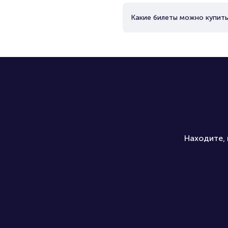
Какие билеты можно купить
Находите, 