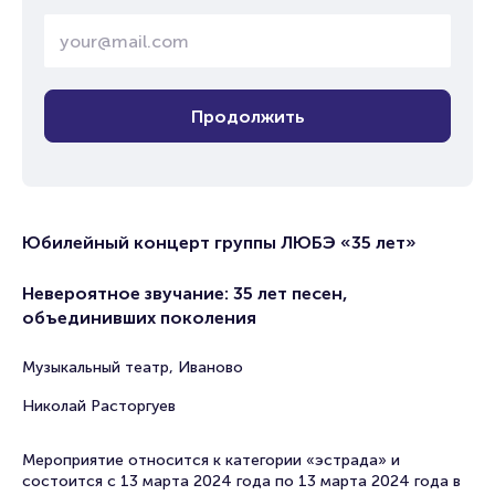
Продолжить
Юбилейный концерт группы ЛЮБЭ «35 лет»
Невероятное звучание: 35 лет песен,
объединивших поколения
Музыкальный театр, Иваново
Николай Расторгуев
Мероприятие относится к категории «эстрада» и
состоится с 13 марта 2024 года по 13 марта 2024 года в