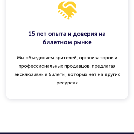
15 лет опыта и доверия на
билетном рынке
Мы объединяем зрителей, организаторов и
профессиональных продавцов, предлагая
эксклюзивные билеты, которых нет на других
ресурсах