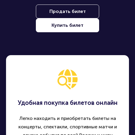
Продать билет
Купить билет
Удобная покупка билетов онлайн
Легко находить и приобретать билеты на
концерты, спектакли, спортивные матчи и