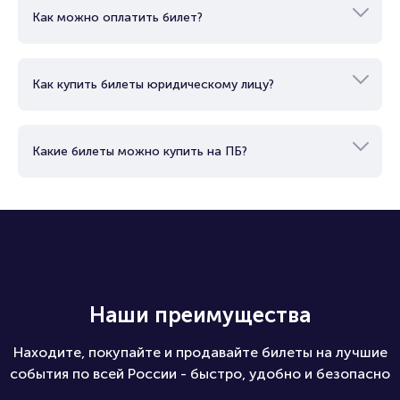
Как можно оплатить билет?
Как купить билеты юридическому лицу?
Какие билеты можно купить на ПБ?
Наши преимущества
Находите, покупайте и продавайте билеты на лучшие
события по всей России - быстро, удобно и безопасно