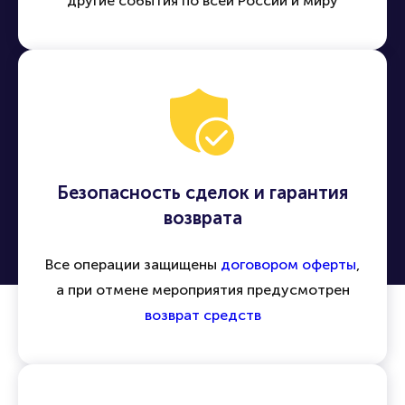
другие события по всей России и миру
Безопасность сделок и гарантия
возврата
Все операции защищены
договором оферты
,
а при отмене мероприятия предусмотрен
возврат средств