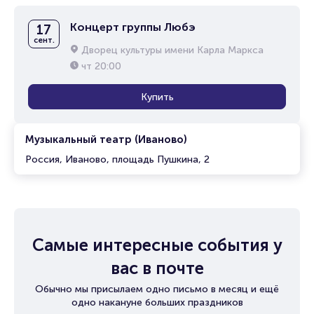
Концерт группы Любэ
17
сент.
Дворец культуры имени Карла Маркса
чт
20:00
Купить
Музыкальный театр (Иваново)
Россия, Иваново, площадь Пушкина, 2
Самые интересные события у
вас в почте
Обычно мы присылаем одно письмо в месяц и ещё
одно накануне больших праздников