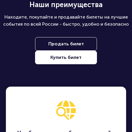
Наши преимущества
Находите, покупайте и продавайте билеты на лучшие
события по всей России - быстро, удобно и безопасно
Продать билет
Купить билет