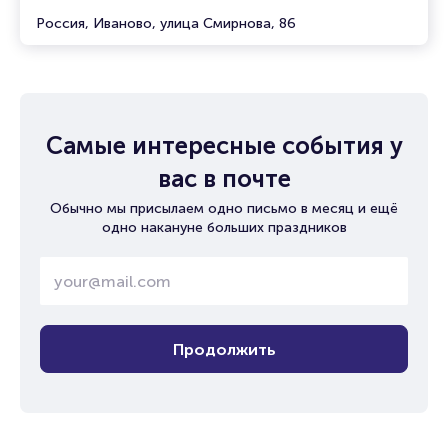
Россия, Иваново, улица Смирнова, 86
Самые интересные события у
вас в почте
Обычно мы присылаем одно письмо в месяц и ещё
одно накануне больших праздников
Продолжить