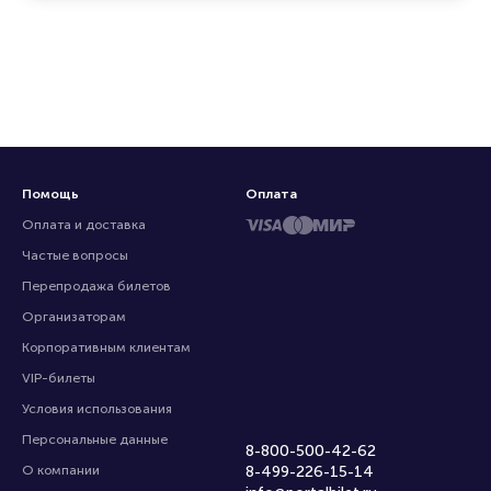
Помощь
Оплата
Оплата и доставка
Частые вопросы
Перепродажа билетов
Организаторам
Корпоративным клиентам
VIP-билеты
Условия использования
Персональные данные
8-800-500-42-62
О компании
8-499-226-15-14