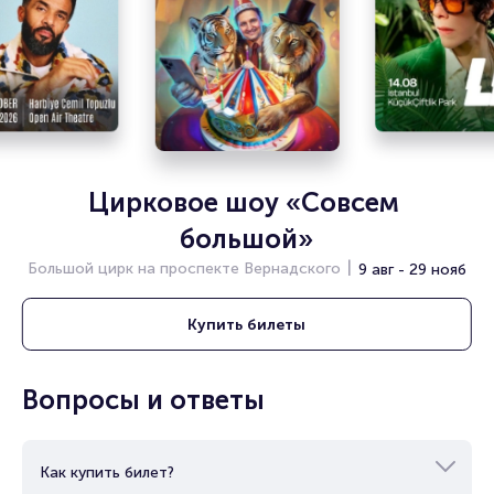
Цирковое шоу «Совсем 
большой»
Большой цирк на проспекте Вернадского
9 авг - 29 нояб
Купить
билеты
Вопросы и ответы
Как купить билет?