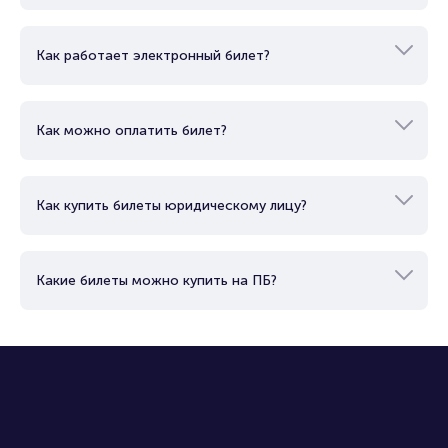
Как работает электронный билет?
Как можно оплатить билет?
Как купить билеты юридическому лицу?
Какие билеты можно купить на ПБ?