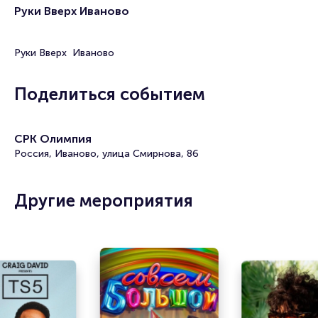
Руки Вверх Иваново
Руки Вверх Иваново
Поделиться событием
СРК Олимпия
Россия, Иваново, улица Смирнова, 86
Другие мероприятия