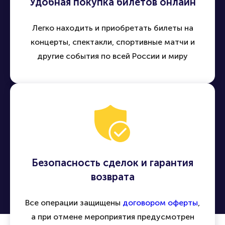
Удобная покупка билетов онлайн
Легко находить и приобретать билеты на
концерты, спектакли, спортивные матчи и
другие события по всей России и миру
Безопасность сделок и гарантия
возврата
Все операции защищены
договором оферты
,
а при отмене мероприятия предусмотрен