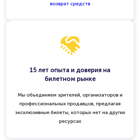
возврат средств
15 лет опыта и доверия на
билетном рынке
Мы объединяем зрителей, организаторов и
профессиональных продавцов, предлагая
эксклюзивные билеты, которых нет на других
ресурсах