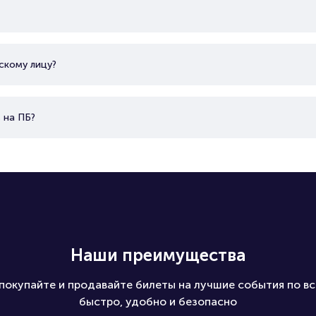
скому лицу?
 на ПБ?
Наши преимущества
покупайте и продавайте билеты на лучшие события по вс
быстро, удобно и безопасно