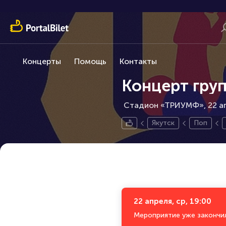
Концерты
Помощь
Контакты
Концерт груп
Стадион «ТРИУМФ», 22 ап
Якутск
Поп
22 апреля, ср, 19:00
Мероприятие уже закончи