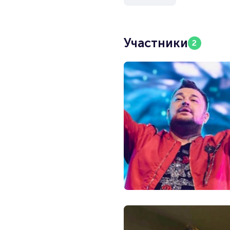
Участники
2