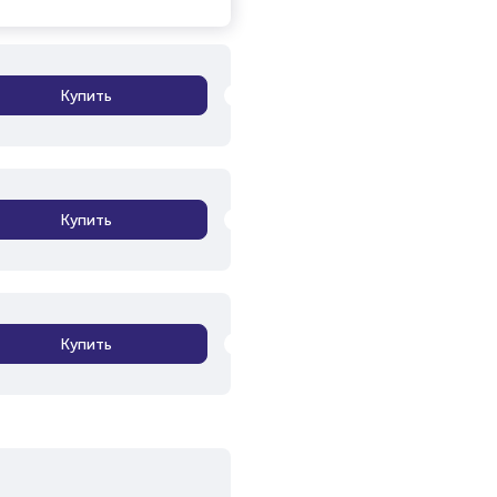
Купить
Купить
Купить