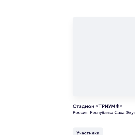
Стадион «ТРИУМФ»
Россия, Республика Саха (Якут
Участники