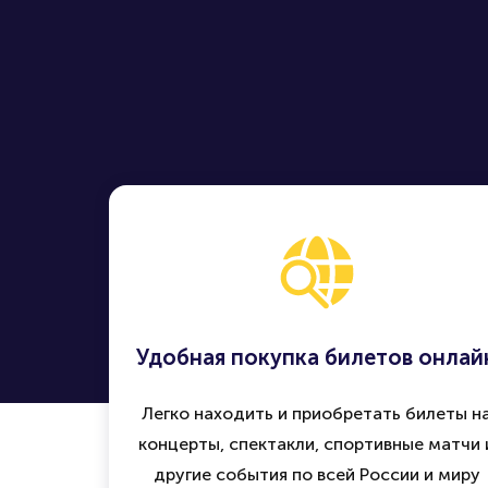
Удобная покупка билетов онлай
Легко находить и приобретать билеты н
концерты, спектакли, спортивные матчи 
другие события по всей России и миру