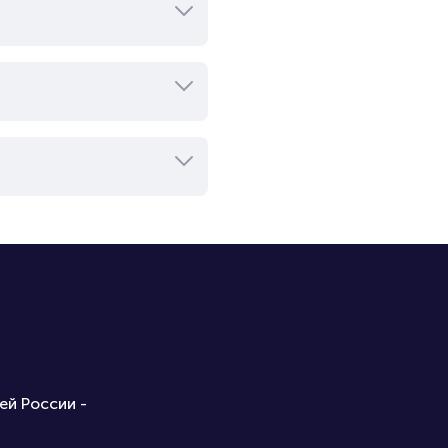
ей России -