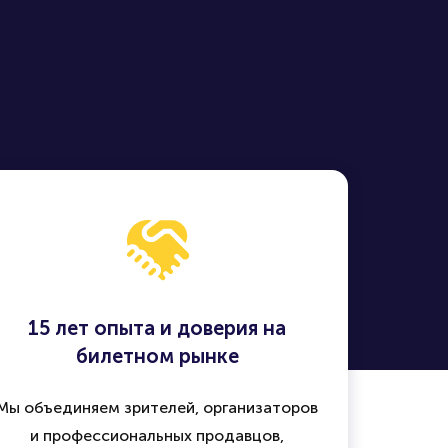
15 лет опыта и доверия на
билетном рынке
Мы объединяем зрителей, организаторов
и профессиональных продавцов,