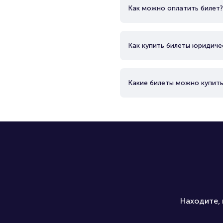
Как можно оплатить билет?
Как купить билеты юридиче
Какие билеты можно купить
Находите, 