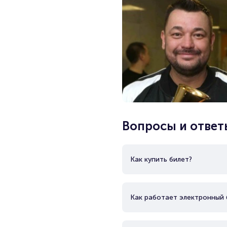
Вопросы и ответ
Как купить билет?
Как работает электронный 