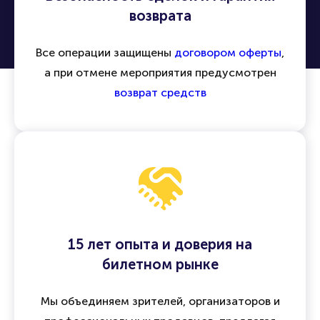
возврата
Все операции защищены
договором оферты
,
а при отмене мероприятия предусмотрен
возврат средств
15 лет опыта и доверия на
билетном рынке
Мы объединяем зрителей, организаторов и