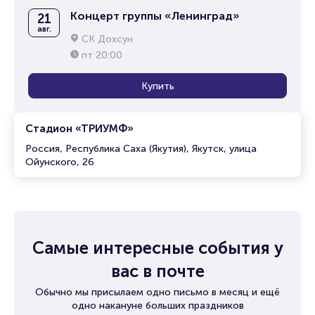
Концерт группы «Ленинград»
21
авг.
СК Дохсун
пт
20:00
Купить
Стадион «ТРИУМФ»
Россия, Республика Саха (Якутия), Якутск, улица
Ойунского, 26
Самые интересные события у
вас в почте
Обычно мы присылаем одно письмо в месяц и ещё
одно накануне больших праздников