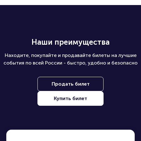
Наши преимущества
Находите, покупайте и продавайте билеты на лучшие
события по всей России - быстро, удобно и безопасно
Продать билет
Купить билет