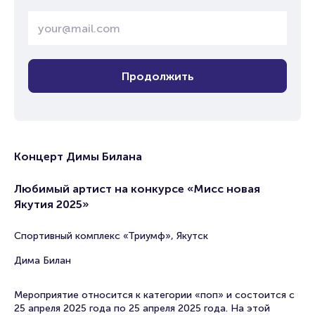
Продолжить
Концерт Димы Билана
Любимый артист на конкурсе «Мисс новая
Якутия 2025»
Спортивный комплекс «Триумф», Якутск
Дима Билан
Мероприятие относится к категории «поп» и состоится с
25 апреля 2025 года по 25 апреля 2025 года. На этой