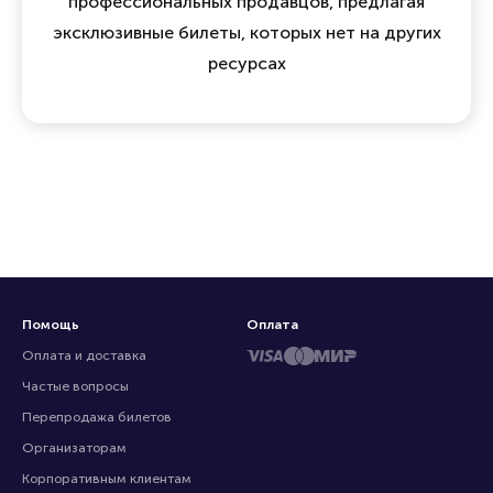
профессиональных продавцов, предлагая
эксклюзивные билеты, которых нет на других
ресурсах
Помощь
Оплата
Оплата и доставка
Частые вопросы
Перепродажа билетов
Организаторам
Корпоративным клиентам