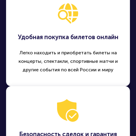
Удобная покупка билетов онлайн
Легко находить и приобретать билеты на
концерты, спектакли, спортивные матчи и
другие события по всей России и миру
Безопасность сделок и гарантия