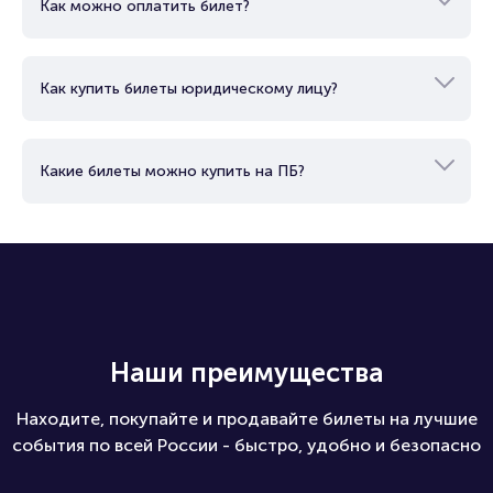
Как можно оплатить билет?
Как купить билеты юридическому лицу?
Какие билеты можно купить на ПБ?
Наши преимущества
Находите, покупайте и продавайте билеты на лучшие
события по всей России - быстро, удобно и безопасно