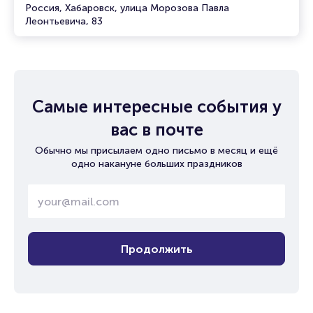
Россия, Хабаровск, улица Морозова Павла
Леонтьевича, 83
Самые интересные события у
вас в почте
Обычно мы присылаем одно письмо в месяц и ещё
одно накануне больших праздников
Продолжить