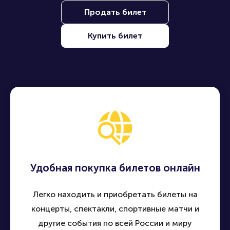
Продать билет
Купить билет
Удобная покупка билетов онлайн
Легко находить и приобретать билеты на
концерты, спектакли, спортивные матчи и
другие события по всей России и миру