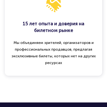
15 лет опыта и доверия на
билетном рынке
Мы объединяем зрителей, организаторов и
профессиональных продавцов, предлагая
эксклюзивные билеты, которых нет на других
ресурсах