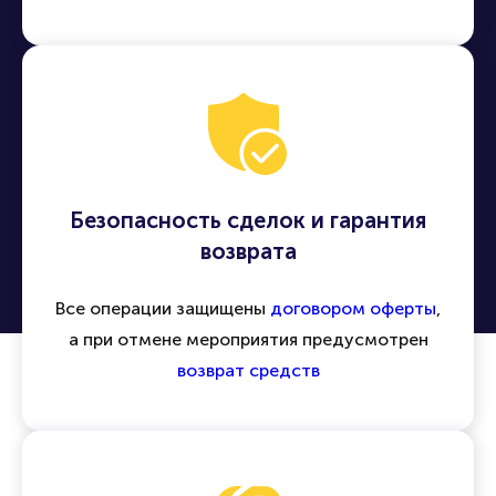
Безопасность сделок и гарантия
возврата
Все операции защищены
договором оферты
,
а при отмене мероприятия предусмотрен
возврат средств