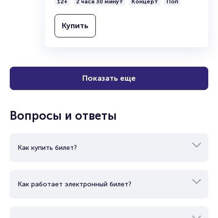
12+
2 часа 30 минут
Концерт
Поп
Купить
Показать еще
Вопросы и ответы
Как купить билет?
Как работает электронный билет?