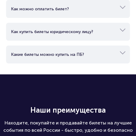
Как можно оплатить билет?
Как купить билеты юридическому лицу?
Какие билеты можно купить на ПБ?
Наши преимущества
Находите, покупайте и продавайте билеты на лучшие
события по всей России - быстро, удобно и безопасно