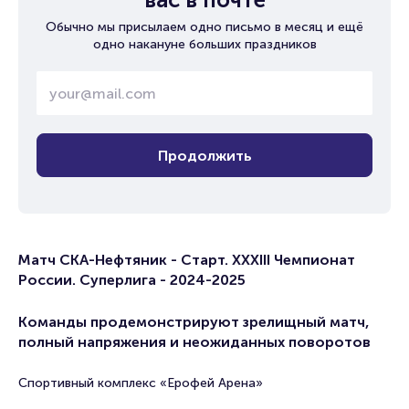
Обычно мы присылаем одно письмо в месяц и ещё
одно накануне больших праздников
Продолжить
Матч СКА-Нефтяник - Старт. XXXIII Чемпионат
России. Суперлига - 2024-2025
Команды продемонстрируют зрелищный матч,
полный напряжения и неожиданных поворотов
Спортивный комплекс «Ерофей Арена»