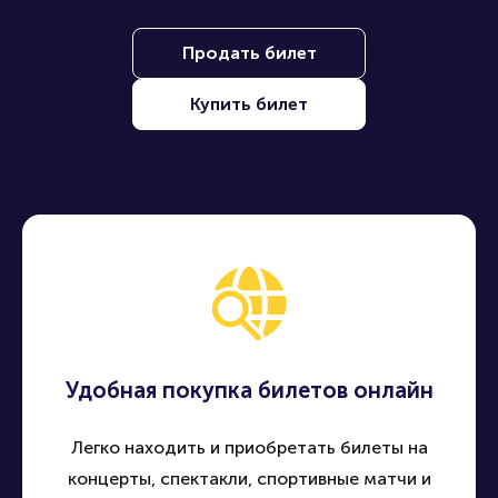
Продать билет
Купить билет
Удобная покупка билетов онлайн
Легко находить и приобретать билеты на
концерты, спектакли, спортивные матчи и