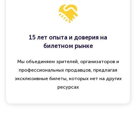
15 лет опыта и доверия на
билетном рынке
Мы объединяем зрителей, организаторов и
профессиональных продавцов, предлагая
эксклюзивные билеты, которых нет на других
ресурсах