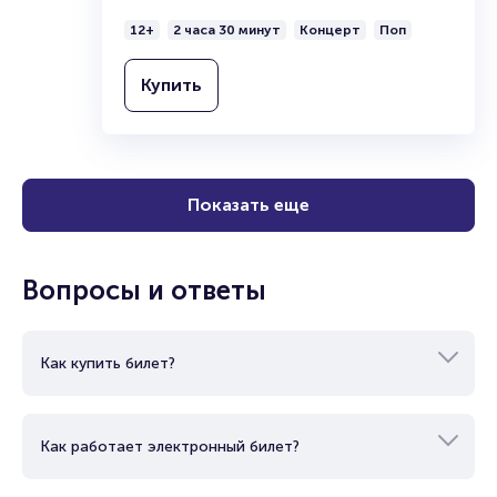
12+
2 часа 30 минут
Концерт
Поп
Купить
Показать еще
Вопросы и ответы
Как купить билет?
Как работает электронный билет?