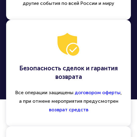
другие события по всей России и миру
Безопасность сделок и гарантия
возврата
Все операции защищены
договором оферты
,
а при отмене мероприятия предусмотрен
возврат средств