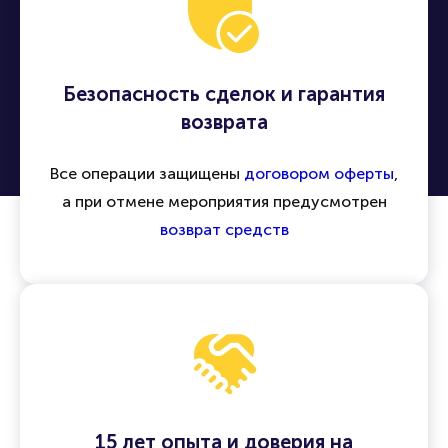
Безопасность сделок и гарантия
возврата
Все операции защищены
договором оферты
,
а при отмене мероприятия предусмотрен
возврат средств
15 лет опыта и доверия на