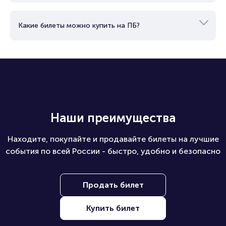
Какие билеты можно купить на ПБ?
Наши преимущества
Находите, покупайте и продавайте билеты на лучшие
события по всей России - быстро, удобно и безопасно
Продать билет
Купить билет