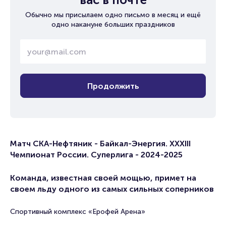
Обычно мы присылаем одно письмо в месяц и ещё
одно накануне больших праздников
Продолжить
Матч СКА-Нефтяник - Байкал-Энергия. XXXIII
Чемпионат России. Суперлига - 2024-2025
Команда, известная своей мощью, примет на
своем льду одного из самых сильных соперников
Спортивный комплекс «Ерофей Арена»