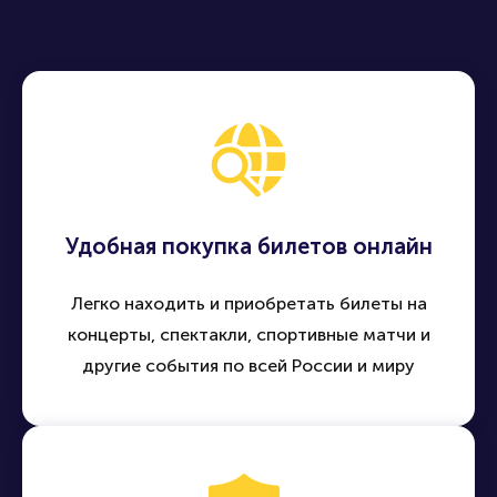
Удобная покупка билетов онлайн
Легко находить и приобретать билеты на
концерты, спектакли, спортивные матчи и
другие события по всей России и миру