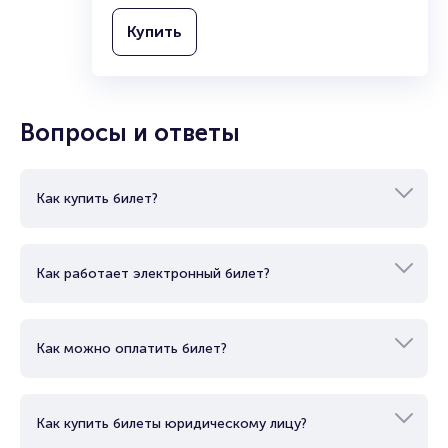
Купить
Вопросы и ответы
Как купить билет?
Как работает электронный билет?
Как можно оплатить билет?
Как купить билеты юридическому лицу?