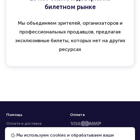
билетном рынке
Мы объединяем зрителей, организаторов и
профессиональных продавцов, предлагая
эксклюзивные билеты, которых нет на других
ресурсах
Помощь
Оплата
Оплата и доставка
Частые вопросы
Мы используем cookies и обрабатываем ваши