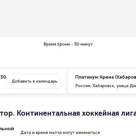
Время брони - 30 минут
:30
Платинум Арена (Хабаров
Добавить в календарь
Россия, Хабаровск, улица Ди
тор. Континентальная хоккейная лиг
льной
Дата и время матча могут измениться