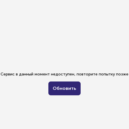
Сервис в данный момент недоступен, повторите попытку позже
Обновить