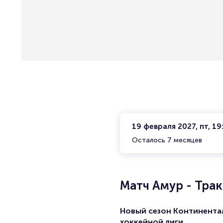
19 февраля 2027, пт, 19
Осталось 7 месяцев
Матч Амур - Трак
Новый сезон Континента
хоккейной лиги