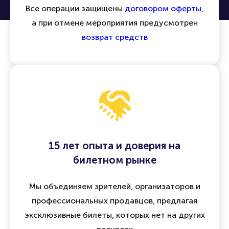
Все операции защищены
договором оферты
,
а при отмене мероприятия предусмотрен
возврат средств
15 лет опыта и доверия на
билетном рынке
Мы объединяем зрителей, организаторов и
профессиональных продавцов, предлагая
эксклюзивные билеты, которых нет на других