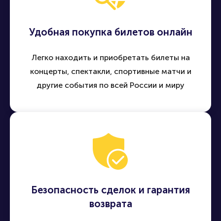
Удобная покупка билетов онлайн
Легко находить и приобретать билеты на
концерты, спектакли, спортивные матчи и
другие события по всей России и миру
Безопасность сделок и гарантия
возврата