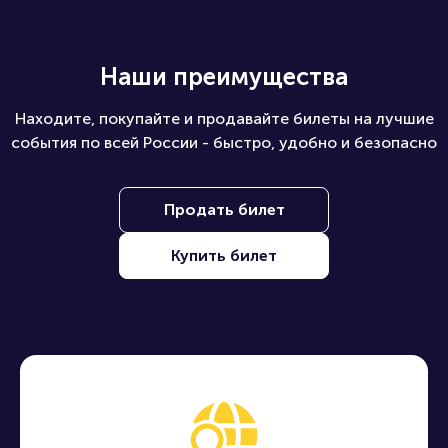
Наши преимущества
Находите, покупайте и продавайте билеты на лучшие
события по всей России - быстро, удобно и безопасно
Продать билет
Купить билет