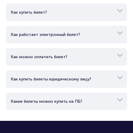
Как купить билет?
Как работает электронный билет?
Как можно оплатить билет?
Как купить билеты юридическому лицу?
Какие билеты можно купить на ПБ?