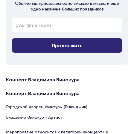
Обычно мы присылаем одно письмо в месяц и ещё
одно накануне больших праздников
Продолжить
Концерт Владимира Винокура
Концерт Владимира Винокура
Городской дворец культуры (Геленджик)
Владимир Винокур - Артист
Мероприятие относится к категории «концерт» и