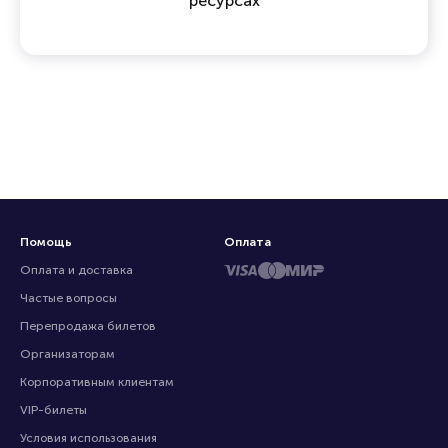
ресурсах
Помощь
Оплата
Оплата и доставка
Частые вопросы
Перепродажа билетов
Организаторам
Корпоративным клиентам
VIP-билеты
Условия использования