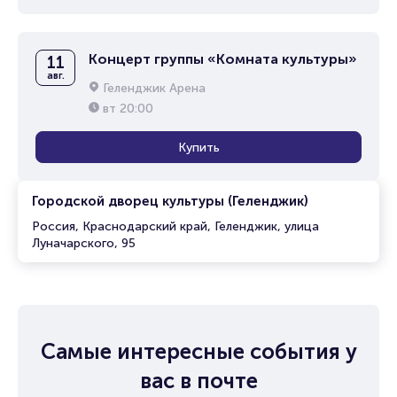
Концерт группы «Комната культуры»
11
авг.
Геленджик Арена
вт
20:00
Купить
Городской дворец культуры (Геленджик)
Россия, Краснодарский край, Геленджик, улица
Луначарского, 95
Самые интересные события у
вас в почте