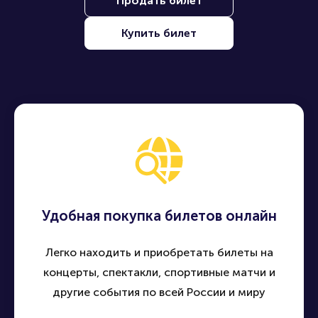
Продать билет
Купить билет
Удобная покупка билетов онлайн
Легко находить и приобретать билеты на
концерты, спектакли, спортивные матчи и
другие события по всей России и миру