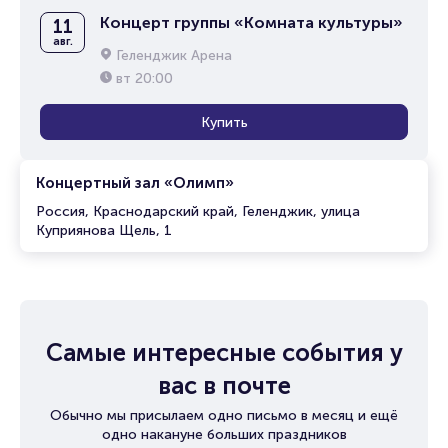
Концерт группы «Комната культуры»
11
авг.
Геленджик Арена
вт
20:00
Купить
Концертный зал «Олимп»
Россия, Краснодарский край, Геленджик, улица
Куприянова Щель, 1
Самые интересные события у
вас в почте
Обычно мы присылаем одно письмо в месяц и ещё
одно накануне больших праздников