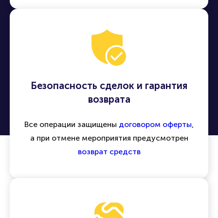
Безопасность сделок и гарантия
возврата
Все операции защищены
договором оферты
,
а при отмене мероприятия предусмотрен
возврат средств