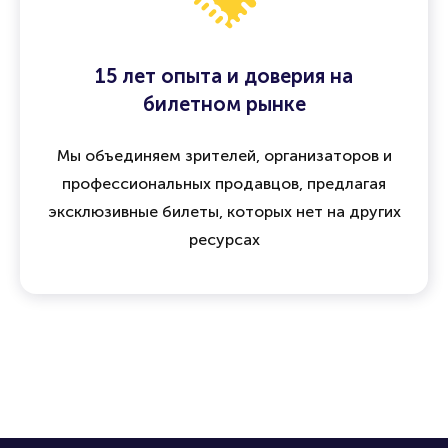
15 лет опыта и доверия на
билетном рынке
Мы объединяем зрителей, организаторов и
профессиональных продавцов, предлагая
эксклюзивные билеты, которых нет на других
ресурсах