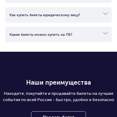
Как купить билеты юридическому лицу?
Какие билеты можно купить на ПБ?
Наши преимущества
Находите, покупайте и продавайте билеты на лучшие
события по всей России - быстро, удобно и безопасно