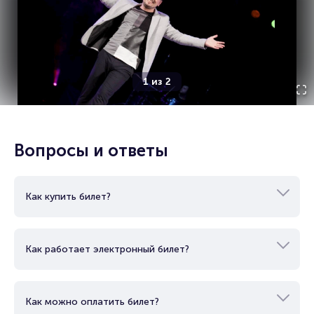
1
из
2
Вопросы и ответы
Как купить билет?
Как работает электронный билет?
Как можно оплатить билет?