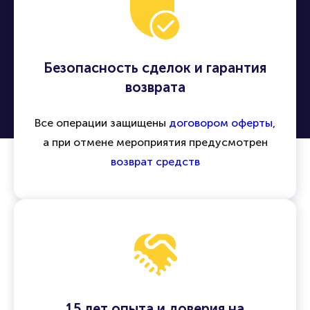
Безопасность сделок и гарантия
возврата
Все операции защищены
договором оферты
,
а при отмене мероприятия предусмотрен
возврат средств
15 лет опыта и доверия на