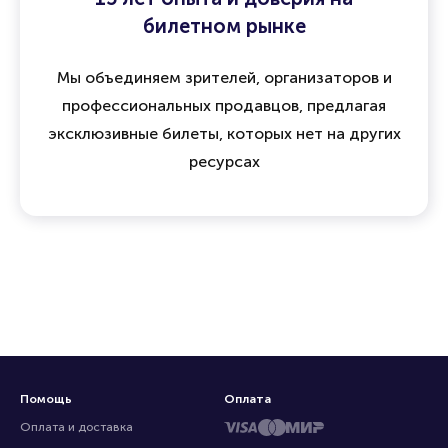
билетном рынке
Мы объединяем зрителей, организаторов и
профессиональных продавцов, предлагая
эксклюзивные билеты, которых нет на других
ресурсах
Помощь
Оплата
Оплата и доставка