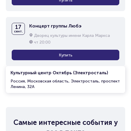
Купить
Концерт группы Любэ
17
сент.
Дворец культуры имени Карла Маркса
чт
20:00
Купить
Культурный центр Октябрь (Электросталь)
Россия, Московская область, Электросталь, проспект
Ленина, 32А
Самые интересные события у