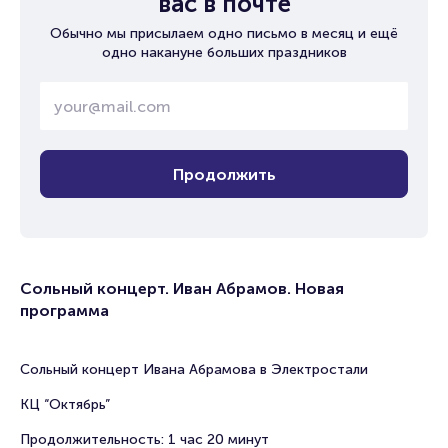
вас в почте
Обычно мы присылаем одно письмо в месяц и ещё
одно накануне больших праздников
Продолжить
Сольный концерт. Иван Абрамов. Новая
программа
Сольный концерт Ивана Абрамова в Электростали
КЦ “Октябрь”
Продолжительность: 1 час 20 минут