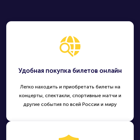
Удобная покупка билетов онлайн
Легко находить и приобретать билеты на
концерты, спектакли, спортивные матчи и
другие события по всей России и миру