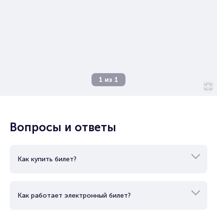
Организаторам
1
из
1
Вопросы и ответы
Как купить билет?
Как работает электронный билет?