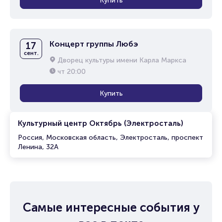
Купить
Концерт группы Любэ
17
сент.
Дворец культуры имени Карла Маркса
чт
20:00
Купить
Культурный центр Октябрь (Электросталь)
Россия, Московская область, Электросталь, проспект
Ленина, 32А
Самые интересные события у