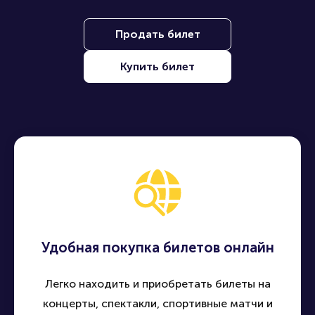
Продать билет
Купить билет
Удобная покупка билетов онлайн
Легко находить и приобретать билеты на
концерты, спектакли, спортивные матчи и