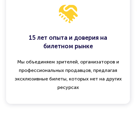
15 лет опыта и доверия на
билетном рынке
Мы объединяем зрителей, организаторов и
профессиональных продавцов, предлагая
эксклюзивные билеты, которых нет на других
ресурсах