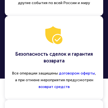
другие события по всей России и миру
Безопасность сделок и гарантия
возврата
Все операции защищены
договором оферты
,
а при отмене мероприятия предусмотрен
возврат средств