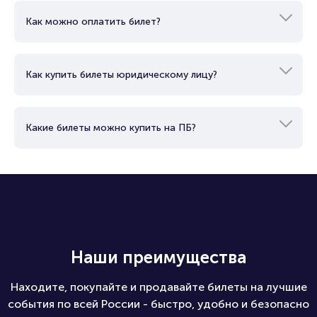
Как можно оплатить билет?
Как купить билеты юридическому лицу?
Какие билеты можно купить на ПБ?
Наши преимущества
Находите, покупайте и продавайте билеты на лучшие
события по всей России - быстро, удобно и безопасно