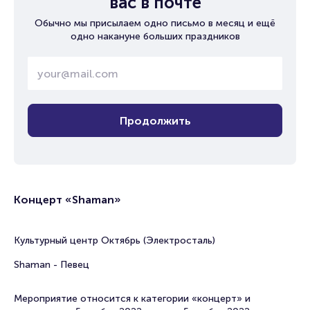
вас в почте
Обычно мы присылаем одно письмо в месяц и ещё
одно накануне больших праздников
Продолжить
Концерт «Shaman»
Культурный центр Октябрь (Электросталь)
Shaman - Певец
Мероприятие относится к категории «концерт» и