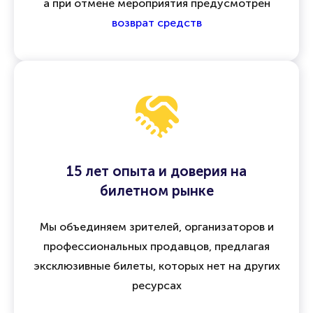
а при отмене мероприятия предусмотрен
возврат средств
15 лет опыта и доверия на
билетном рынке
Мы объединяем зрителей, организаторов и
профессиональных продавцов, предлагая
эксклюзивные билеты, которых нет на других
ресурсах