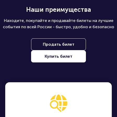
Наши преимущества
Находите, покупайте и продавайте билеты на лучшие
события по всей России - быстро, удобно и безопасно
Продать билет
Купить билет