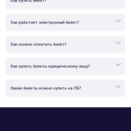
Как купить билет?
Как работает электронный билет?
Как можно оплатить билет?
Как купить билеты юридическому лицу?
Какие билеты можно купить на ПБ?