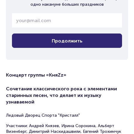
одно накануне больших праздников
Продолжить
Концерт группы «КняZz»
Сочетание классического рока с элементами
старинных песен, что делает их музыку
узнаваемой
Ледовый Дворец Спорта "Кристалл"
Участники: Андрей Князев, Ирина Сорокина, Альберт
Визенберг, Димитрий Наскидашвили, Евгений Трохимчук