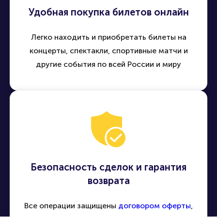
Удобная покупка билетов онлайн
Легко находить и приобретать билеты на
концерты, спектакли, спортивные матчи и
другие события по всей России и миру
Безопасность сделок и гарантия
возврата
Все операции защищены
договором оферты
,