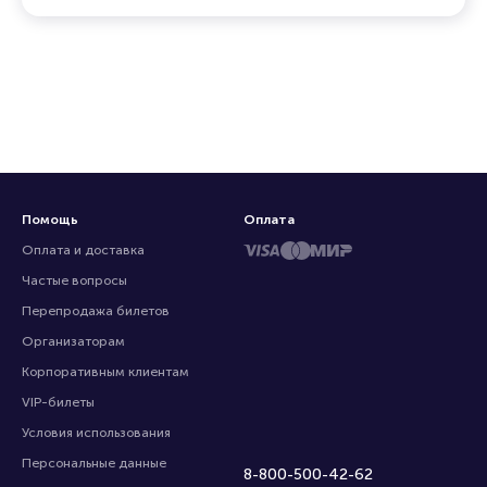
Помощь
Оплата
Оплата и доставка
Частые вопросы
Перепродажа билетов
Организаторам
Корпоративным клиентам
VIP-билеты
Условия использования
Персональные данные
8-800-500-42-62