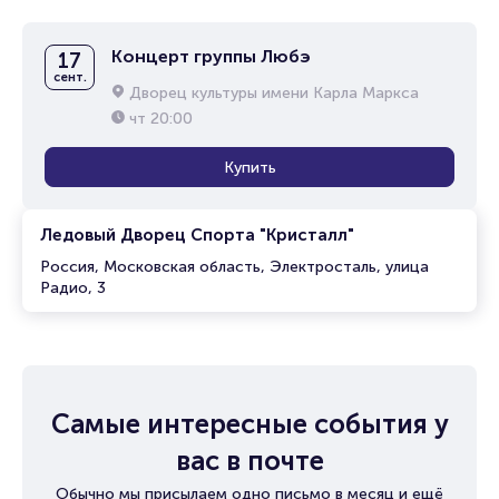
Концерт группы Любэ
17
сент.
Дворец культуры имени Карла Маркса
чт
20:00
Купить
Ледовый Дворец Спорта "Кристалл"
Россия, Московская область, Электросталь, улица
Радио, 3
Самые интересные события у
вас в почте
Обычно мы присылаем одно письмо в месяц и ещё