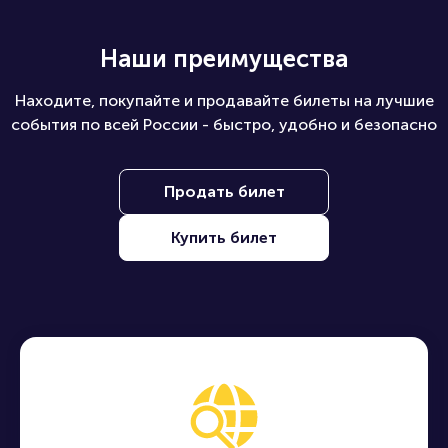
Наши преимущества
Находите, покупайте и продавайте билеты на лучшие
события по всей России - быстро, удобно и безопасно
Продать билет
Купить билет