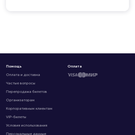
Помощь
Оплата
Оплата и доставка
Частые вопросы
Перепродажа билетов
Организаторам
Корпоративным клиентам
VIP-билеты
Условия использования
Персональные данные