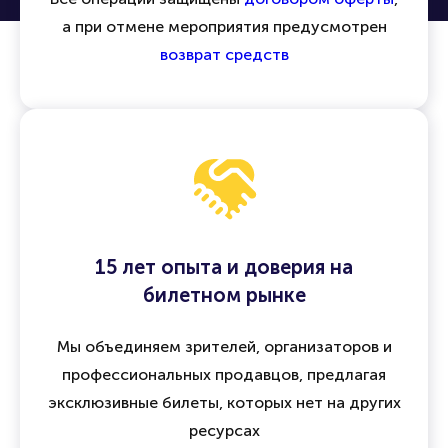
а при отмене мероприятия предусмотрен
возврат средств
15 лет опыта и доверия на
билетном рынке
Мы объединяем зрителей, организаторов и
профессиональных продавцов, предлагая
эксклюзивные билеты, которых нет на других
ресурсах