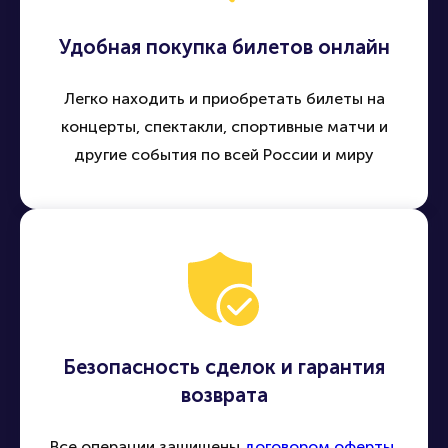
Удобная покупка билетов онлайн
Легко находить и приобретать билеты на
концерты, спектакли, спортивные матчи и
другие события по всей России и миру
Безопасность сделок и гарантия
возврата
Все операции защищены
договором оферты
,