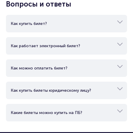
Вопросы и ответы
Брокерам
Организаторам
Как купить билет?
Как работает электронный билет?
Как можно оплатить билет?
Как купить билеты юридическому лицу?
Какие билеты можно купить на ПБ?