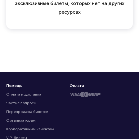
эксклюзивные билеты, которых нет на других
ресурсах
Помощь
Оплата
Оплата и доставка
Частые вопросы
Перепродажа билетов
Организаторам
Корпоративным клиентам
VIP-билеты