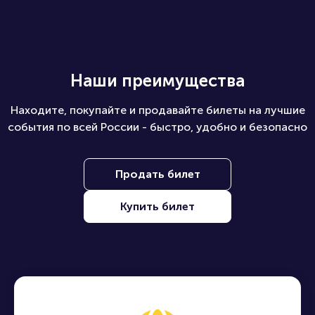
Наши преимущества
Находите, покупайте и продавайте билеты на лучшие
события по всей России - быстро, удобно и безопасно
Продать билет
Купить билет