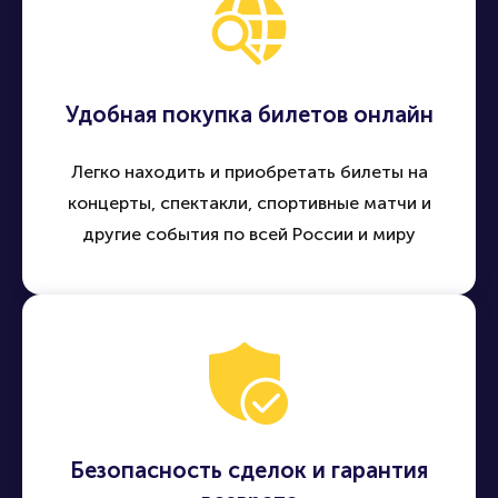
Удобная покупка билетов онлайн
Легко находить и приобретать билеты на
концерты, спектакли, спортивные матчи и
другие события по всей России и миру
Безопасность сделок и гарантия