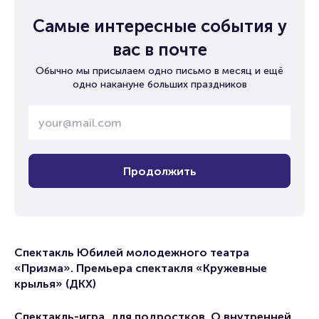
Самые интересные события у
вас в почте
Обычно мы присылаем одно письмо в месяц и ещё
одно накануне больших праздников
Продолжить
Спектакль Юбилей молодежного театра
«Призма». Премьера спектакля «Кружевные
крылья» (ДКХ)
Спектакль-игра, для подростков. О внутренней