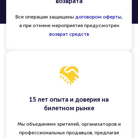
возврата
Все операции защищены
договором оферты
,
а при отмене мероприятия предусмотрен
возврат средств
15 лет опыта и доверия на
билетном рынке
Мы объединяем зрителей, организаторов и
профессиональных продавцов, предлагая