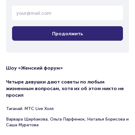
Продолжить
Шоу «Женский форум»
Четыре девушки дают советы по любым
жизненным вопросам, хотя их об этом никто не
просил
Таганай. МТС Live Холл
Варвара Щербакова, Ольга Парфенюк, Наталья Борисова и
Саша Муратова