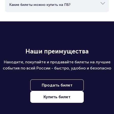
Какие билеты можно купить на ПБ?
Наши преимущества
Находите, покупайте и продавайте билеты на лучшие
события по всей России - быстро, удобно и безопасно
Продать билет
Купить билет