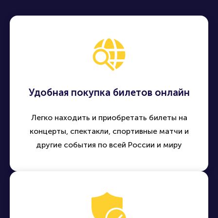
Удобная покупка билетов онлайн
Легко находить и приобретать билеты на
концерты, спектакли, спортивные матчи и
другие события по всей России и миру