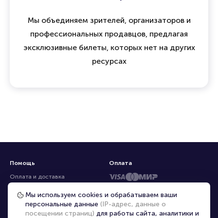
Мы объединяем зрителей, организаторов и
профессиональных продавцов, предлагая
эксклюзивные билеты, которых нет на других
ресурсах
Помощь
Оплата
Оплата и доставка
Частые вопросы
Мы используем cookies и обрабатываем ваши
персональные данные
(IP-адрес, данные о
Перепродажа билетов
посещении страниц)
для работы сайта, аналитики и
Организаторам