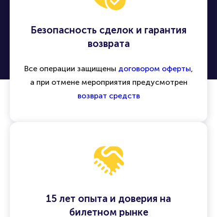
Безопасность сделок и гарантия
возврата
Все операции защищены
договором оферты
,
а при отмене мероприятия предусмотрен
возврат средств
15 лет опыта и доверия на
билетном рынке