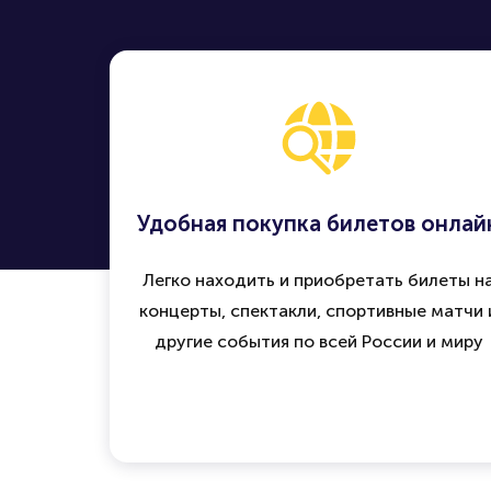
Удобная покупка билетов онлай
Легко находить и приобретать билеты н
концерты, спектакли, спортивные матчи 
другие события по всей России и миру