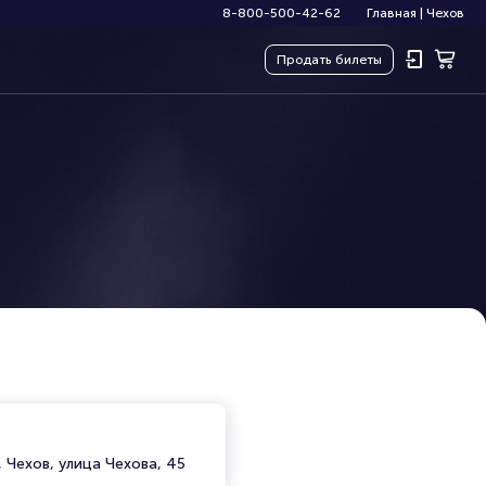
8-800-500-42-62
Главная
|
Чехов
Продать
билеты
 Чехов, улица Чехова, 45