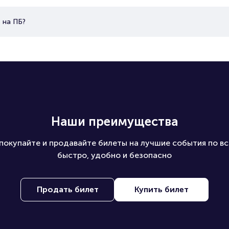
 на ПБ?
Наши преимущества
покупайте и продавайте билеты на лучшие события по вс
быстро, удобно и безопасно
Продать билет
Купить билет