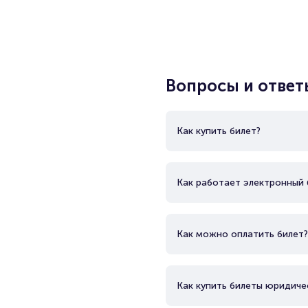
Вопросы и ответ
Как купить билет?
Как работает электронный 
Как можно оплатить билет?
Как купить билеты юридиче