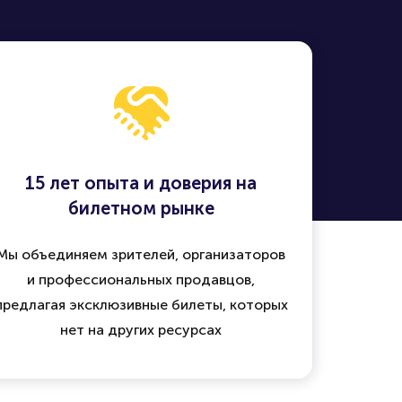
15 лет опыта и доверия на
билетном рынке
Мы объединяем зрителей, организаторов
и профессиональных продавцов,
предлагая эксклюзивные билеты, которых
нет на других ресурсах