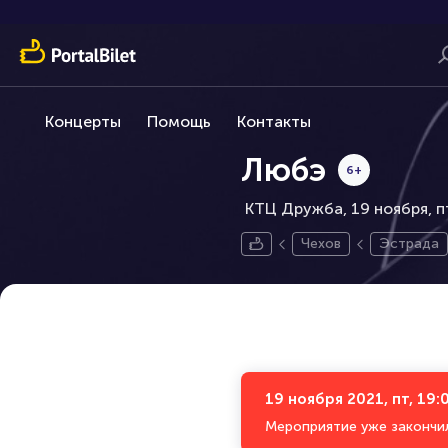
Концерты
Помощь
Контакты
Любэ
6+
КТЦ Дружба, 19 ноября,
п
Чехов
Эстрада
19 ноября 2021, пт, 19:
Мероприятие уже закончи