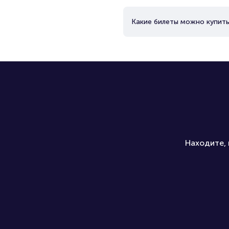
Какие билеты можно купить
Находите, 