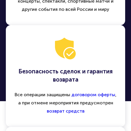
концерты, спектакли, спортивные матчи и
другие события по всей России и миру
Безопасность сделок и гарантия
возврата
Все операции защищены
договором оферты
,
а при отмене мероприятия предусмотрен
возврат средств