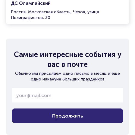
ДС Олимпийский
Россия, Московская область, Чехов, улица
Полиграфистов, 30
Самые интересные события у
вас в почте
Обычно мы присылаем одно письмо в месяц и ещё
одно накануне больших праздников
Продолжить