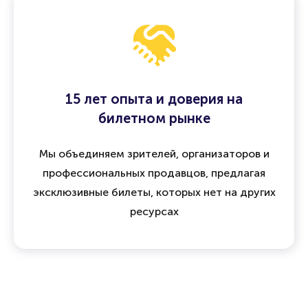
15 лет опыта и доверия на
билетном рынке
Мы объединяем зрителей, организаторов и
профессиональных продавцов, предлагая
эксклюзивные билеты, которых нет на других
ресурсах