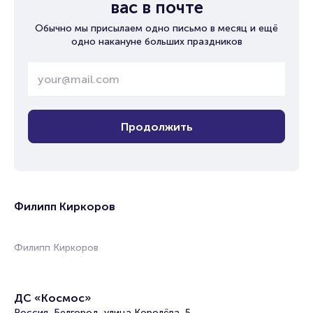
вас в почте
Обычно мы присылаем одно письмо в месяц и ещё
одно накануне больших праздников
Продолжить
Филипп Киркоров
Филипп Киркоров
ДС «Космос»
Россия, Белгород, улица Королёва, 5