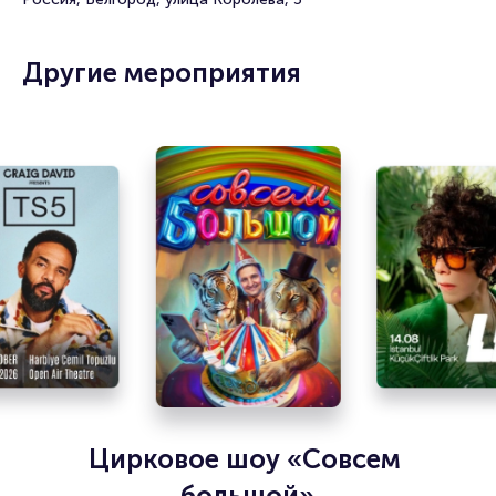
Другие мероприятия
Цирковое шоу «Совсем 
большой»