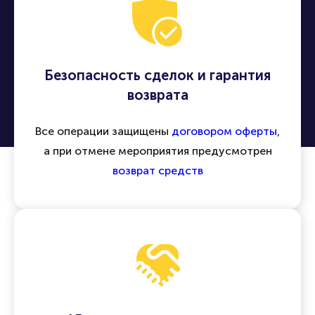
Безопасность сделок и гарантия
возврата
Все операции защищены
договором оферты
,
а при отмене мероприятия предусмотрен
возврат средств