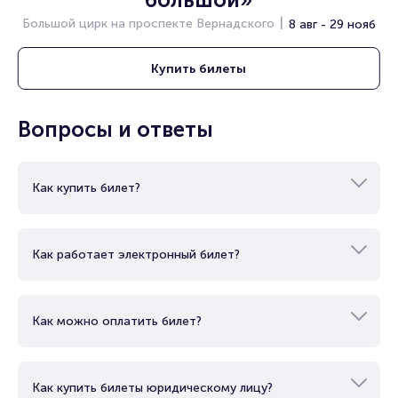
Большой цирк на проспекте Вернадского
8 авг - 29 нояб
Купить
билеты
Вопросы и ответы
Как купить билет?
Как работает электронный билет?
Как можно оплатить билет?
Как купить билеты юридическому лицу?