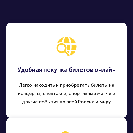
Удобная покупка билетов онлайн
Легко находить и приобретать билеты на
концерты, спектакли, спортивные матчи и
другие события по всей России и миру