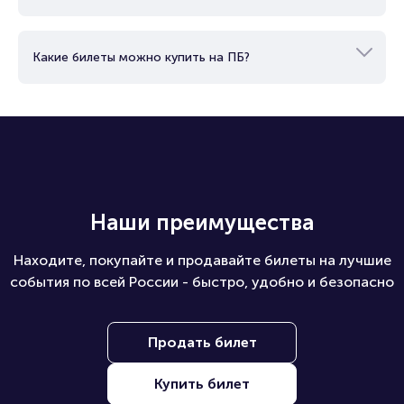
Какие билеты можно купить на ПБ?
Наши преимущества
Находите, покупайте и продавайте билеты на лучшие
события по всей России - быстро, удобно и безопасно
Продать билет
Купить билет