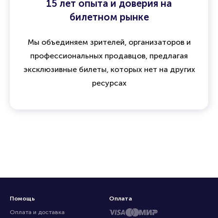
15 лет опыта и доверия на
билетном рынке
Мы объединяем зрителей, организаторов и
профессиональных продавцов, предлагая
эксклюзивные билеты, которых нет на других
ресурсах
Помощь
Оплата
Оплата и доставка