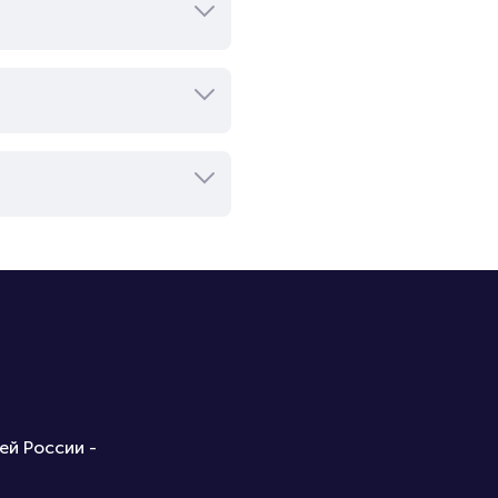
ей России -