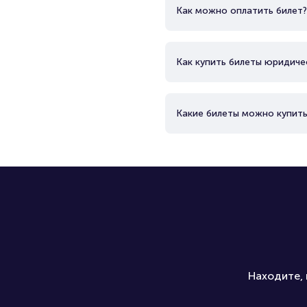
Как можно оплатить билет?
Как купить билеты юридиче
Какие билеты можно купить
Находите, 