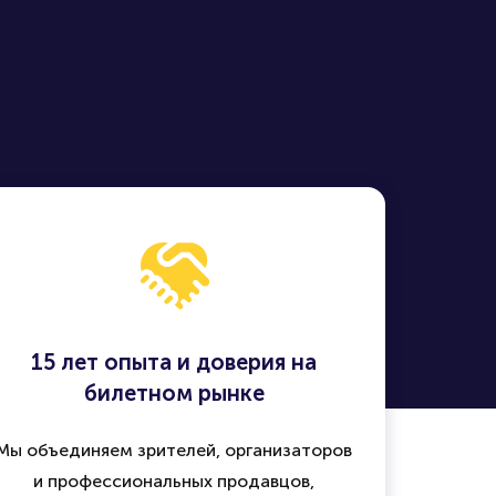
15 лет опыта и доверия на
билетном рынке
Мы объединяем зрителей, организаторов
и профессиональных продавцов,