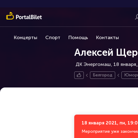
Концерты
Спорт
Помощь
Контакты
Алексей Щер
ДК Энергомаш, 18 января,
Белгород
Юмори
18 января 2021, пн, 19:
Мероприятие уже закончи