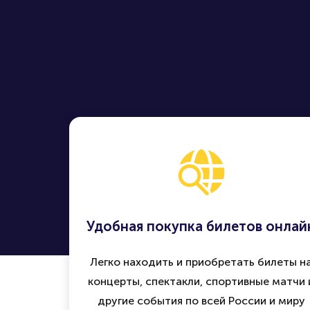
Удобная покупка билетов онлай
Легко находить и приобретать билеты н
концерты, спектакли, спортивные матчи 
другие события по всей России и миру