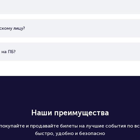
скому лицу?
 на ПБ?
Наши преимущества
покупайте и продавайте билеты на лучшие события по вс
быстро, удобно и безопасно