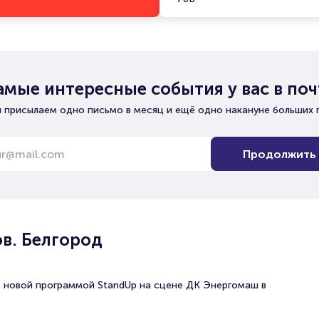
амые интересные события у вас в поч
 присылаем одно письмо в месяц и ещё одно накануне больших 
Продолжить
в. Белгород
 новой программой StandUp на сцене ДК Энергомаш в