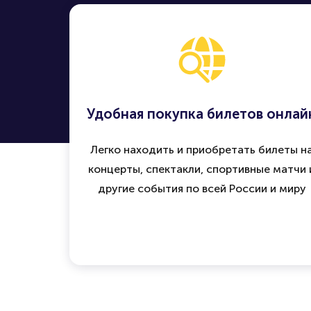
Удобная покупка билетов онлай
Легко находить и приобретать билеты н
концерты, спектакли, спортивные матчи 
другие события по всей России и миру