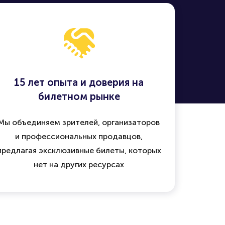
15 лет опыта и доверия на
билетном рынке
Мы объединяем зрителей, организаторов
и профессиональных продавцов,
предлагая эксклюзивные билеты, которых
нет на других ресурсах