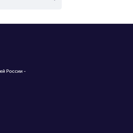
ей России -