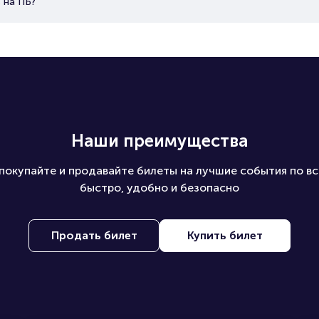
 на ПБ?
Наши преимущества
покупайте и продавайте билеты на лучшие события по вс
быстро, удобно и безопасно
Продать билет
Купить билет