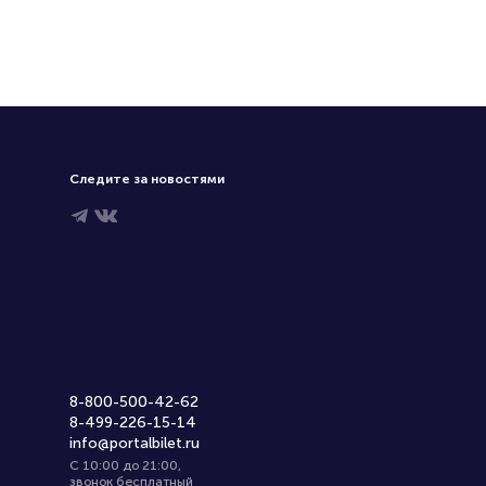
Следите за новостями
8-800-500-42-62
8-499-226-15-14
info@portalbilet.ru
С 10:00 до 21:00
,
звонок бесплатный