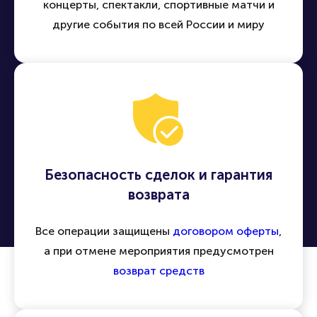
концерты, спектакли, спортивные матчи и
другие события по всей России и миру
Безопасность сделок и гарантия
возврата
Все операции защищены
договором оферты
,
а при отмене мероприятия предусмотрен
возврат средств