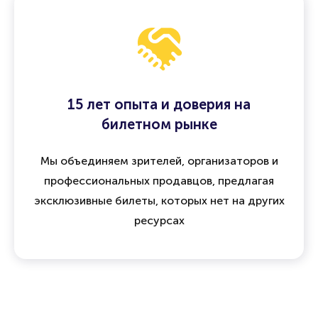
15 лет опыта и доверия на
билетном рынке
Мы объединяем зрителей, организаторов и
профессиональных продавцов, предлагая
эксклюзивные билеты, которых нет на других
ресурсах