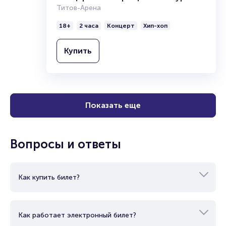
Титов-Арена
18+
2 часа
Концерт
Хип-хоп
Купить
Показать еще
Вопросы и ответы
Как купить билет?
Как работает электронный билет?