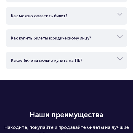
Как можно оплатить билет?
Как купить билеты юридическому лицу?
Какие билеты можно купить на ПБ?
Наши преимущества
Находите, покупайте и продавайте билеты на лучшие