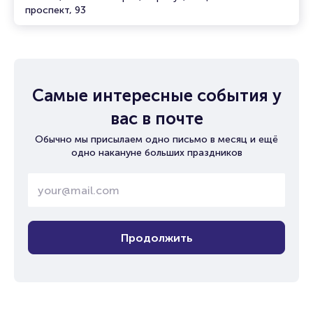
проспект, 93
Самые интересные события у
вас в почте
Обычно мы присылаем одно письмо в месяц и ещё
одно накануне больших праздников
Продолжить