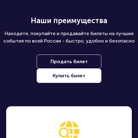
Наши преимущества
Находите, покупайте и продавайте билеты на лучшие
события по всей России - быстро, удобно и безопасно
Продать билет
Купить билет