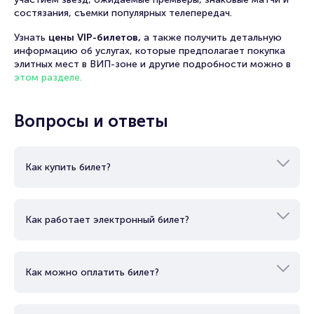
состязания, съемки популярных телепередач.
Узнать
цены VIP-билетов,
а также получить детальную
информацию об услугах, которые предполагает покупка
элитных мест в ВИП-зоне и другие подробности можно в
этом разделе.
Вопросы и ответы
Как купить билет?
Как работает электронный билет?
Как можно оплатить билет?