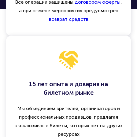
Все операции защищены
договором оферты
,
а при отмене мероприятия предусмотрен
возврат средств
15 лет опыта и доверия на
билетном рынке
Мы объединяем зрителей, организаторов и
профессиональных продавцов, предлагая
эксклюзивные билеты, которых нет на других
ресурсах