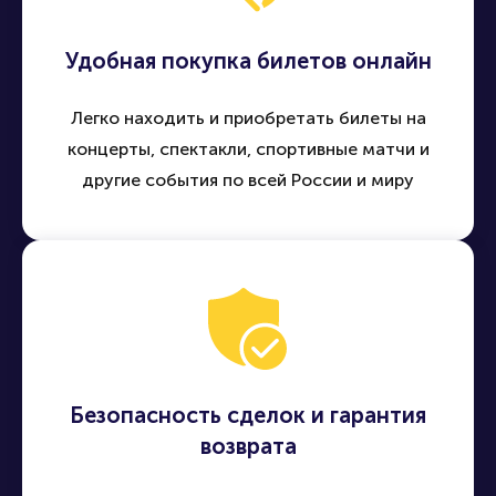
Удобная покупка билетов онлайн
Легко находить и приобретать билеты на
концерты, спектакли, спортивные матчи и
другие события по всей России и миру
Безопасность сделок и гарантия
возврата