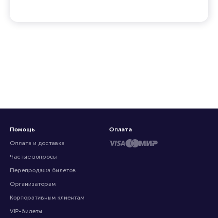
Помощь
Оплата
Оплата и доставка
Частые вопросы
Перепродажа билетов
Организаторам
Корпоративным клиентам
VIP-билеты