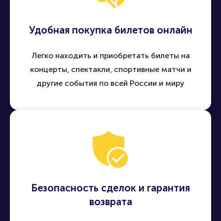
Удобная покупка билетов онлайн
Легко находить и приобретать билеты на
концерты, спектакли, спортивные матчи и
другие события по всей России и миру
Безопасность сделок и гарантия
возврата