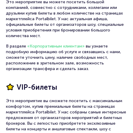
Это мероприятие вы можете посетить большой
компанией, совместно с сотрудниками, коллегами или
друзьями купив билеты в любом количестве на страницах
маркетплейса Portalbilet. У нас актуальная афиша,
официальные билеты от организаторов шоу, специальные
условия приобретения при бронировании большого
количества мест.
В разделе
«Корпоративным клиентам»
вы узнаете
подробную информацию об услуге и связавшись с нами,
сможете уточнить цену, наличие свободных мест,
расположение в зрительном зале, возможность
организации трансфера и сделать заказ.
VIP-билеты
Это мероприятие вы сможете посетить с максимальным
комфортом, купив премиальные билеты на страницах
маркетплейса Portalbilet. У нас собраны самые интересные
предложения от организаторов мероприятий и билетных
брокеров. Вы с легкостью приобретете эксклюзивные
билеты на концерты и аншлаговые спектакли, шоу с