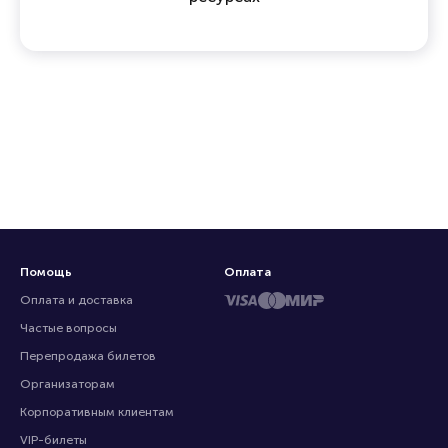
Помощь
Оплата
Оплата и доставка
Частые вопросы
Перепродажа билетов
Организаторам
Корпоративным клиентам
VIP-билеты