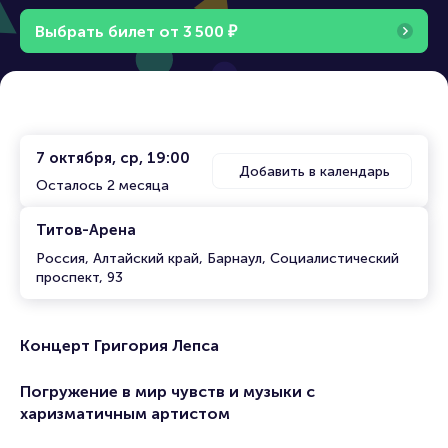
Выбрать билет от
3
5
0
0
₽
7 октября, ср, 19:00
Добавить в календарь
Осталось 2 месяца
Титов-Арена
Россия, Алтайский край, Барнаул, Социалистический
проспект, 93
Концерт Григория Лепса
Погружение в мир чувств и музыки с
харизматичным артистом