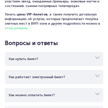
участием звезд, ожидаемые премьеры, знаковые матчи и
состязания, съемки популярных телепередач.
Узнать
цены VIP-билетов,
а также получить детальную
информацию об услугах, которые предполагает покупка
элитных мест в ВИП-зоне и другие подробности можно в
этом разделе.
Вопросы и ответы
Как купить билет?
Как работает электронный билет?
Как можно оплатить билет?