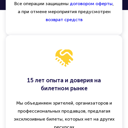
Все операции защищены
договором оферты
,
а при отмене мероприятия предусмотрен
возврат средств
15 лет опыта и доверия на
билетном рынке
Мы объединяем зрителей, организаторов и
профессиональных продавцов, предлагая
эксклюзивные билеты, которых нет на других
ресурсах