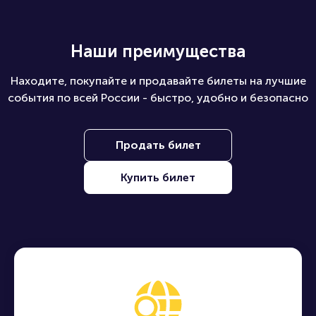
Наши преимущества
Находите, покупайте и продавайте билеты на лучшие
события по всей России - быстро, удобно и безопасно
Продать билет
Купить билет