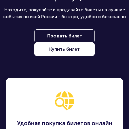
Находите, покупайте и продавайте билеты на лучшие
события по всей России - быстро, удобно и безопасно
Продать билет
Купить билет
Удобная покупка билетов онлайн