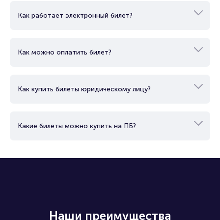
Как работает электронный билет?
Как можно оплатить билет?
Как купить билеты юридическому лицу?
Какие билеты можно купить на ПБ?
Наши преимущества