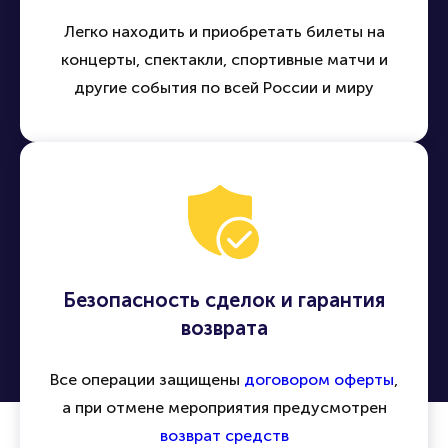
Легко находить и приобретать билеты на
концерты, спектакли, спортивные матчи и
другие события по всей России и миру
Безопасность сделок и гарантия
возврата
Все операции защищены
договором оферты
,
а при отмене мероприятия предусмотрен
возврат средств