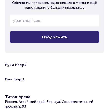
Обычно мы присылаем одно письмо в месяц и ещё
одно накануне больших праздников
Продолжить
Руки Вверх!
Руки Вверх!
Титов-Арена
Россия, Алтайский край, Барнаул, Социалистический
проспект, 93