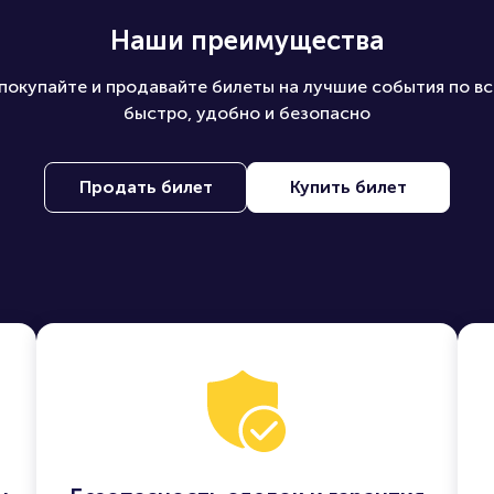
Наши преимущества
покупайте и продавайте билеты на лучшие события по вс
быстро, удобно и безопасно
Продать билет
Купить билет