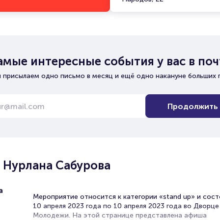
амые интересные события у вас в поч
 присылаем одно письмо в месяц и ещё одно накануне больших 
Продолжить
 Нурлана Сабурова
а
Мероприятие относится к категории «stand up» и сост
10 апреля 2023 года по 10 апреля 2023 года во Дворце
Молодежи. На этой странице представлена афиша