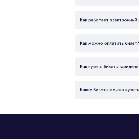
Как работает электронный 
Как можно оплатить билет?
Как купить билеты юридиче
Какие билеты можно купить