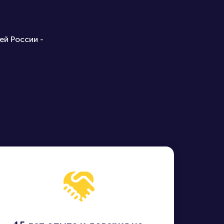
ей России -