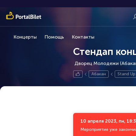
Концерты
Помощь
Контакты
Стендап кон
Дворец Молодежи (Абакан)
Абакан
Stand Up
10 апреля 2023, пн, 18:
Мероприятие уже закончи