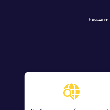
Находите, 