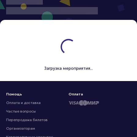
Загрузка мероприятия...
Помощь
Оплата
Оплата и доставка
Частые вопросы
Перепродажа билетов
Организаторам