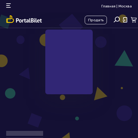
Главная
|
Москва
Продать