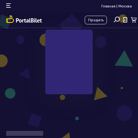
Главная
|
Москва
Продать