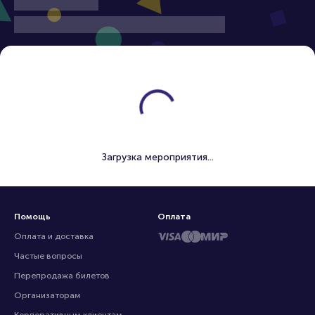
Загрузка мероприятия...
Помощь
Оплата
Оплата и доставка
Частые вопросы
Перепродажа билетов
Организаторам